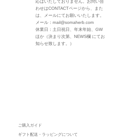
応はいたしておりません。お問い合
わせはCONTACTページから、また
は、メールにてお願いいたします。
メール：mail@somaherb.com
休業日：土日祝日、年末年始、GW
ほか（決まり次第、NEWS欄 にてお
知らせ致します。）
ご購入ガイド
ギフト配送・ラッピングについて