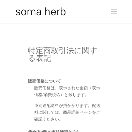
特定商取引法に関す
る表記
販売価格について
販売価格は、表示された金額（表示
価格/消費税込）と致します。
※別途配送料が掛かかります。配送
料に関しては、商品詳細ページをご
確認ください。