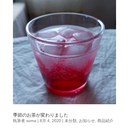
季節のお茶が変わりました
執筆者
soma
|
8月 4, 2020
|
未分類
,
お知らせ
,
商品紹介