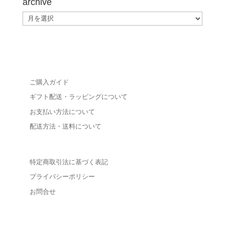
archive
archive
ご購入ガイド
ギフト配送・ラッピングについて
お支払い方法について
配送方法・送料について
特定商取引法に基づく表記
プライバシーポリシー
お問合せ