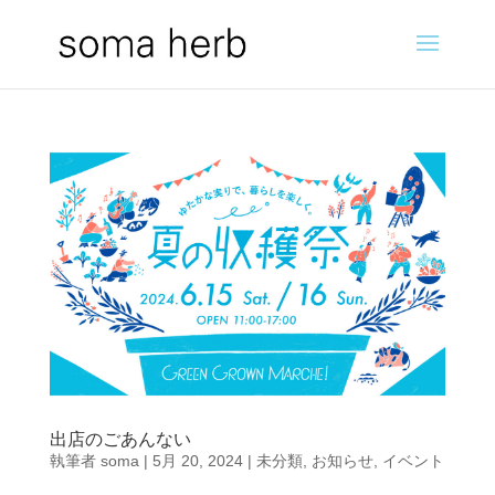
出店のごあんない
執筆者
soma
|
5月 20, 2024
|
未分類
,
お知らせ
,
イベント