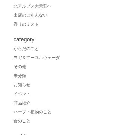
北アルプス大天荘へ
出店のごあんない
香りのミスト
category
からだのこと
ヨガ＆アーユルヴェーダ
その他
未分類
お知らせ
イベント
商品紹介
ハーブ・植物のこと
食のこと