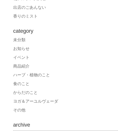
出店のごあんない
香りのミスト
category
未分類
お知らせ
イベント
商品紹介
ハーブ・植物のこと
食のこと
からだのこと
ヨガ＆アーユルヴェーダ
その他
archive