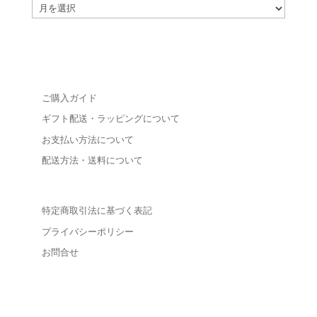
archive
ご購入ガイド
ギフト配送・ラッピングについて
お支払い方法について
配送方法・送料について
特定商取引法に基づく表記
プライバシーポリシー
お問合せ