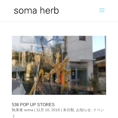
536 POP UP STORES
執筆者
soma
|
11月 10, 2018
|
未分類
,
お知らせ
,
イベン
ト