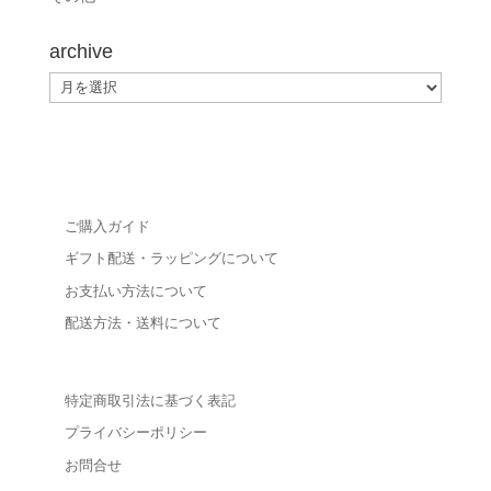
archive
archive
ご購入ガイド
ギフト配送・ラッピングについて
お支払い方法について
配送方法・送料について
特定商取引法に基づく表記
プライバシーポリシー
お問合せ