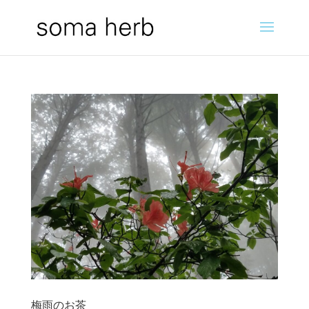
梅雨のお茶