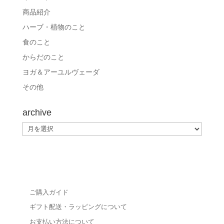
商品紹介
ハーブ・植物のこと
食のこと
からだのこと
ヨガ＆アーユルヴェーダ
その他
archive
archive
ご購入ガイド
ギフト配送・ラッピングについて
お支払い方法について