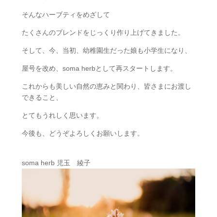
そんなハーブティをめざして
​たくさんのブレンドをじっくり作り上げてきました。
​そして、今、当初、幼稚園生だった娘も小学生になり、
屋号を改め、soma herbとして再スタートします。
​これからも美しい自然の恵みと関わり、皆さまにお渡し
できること、
とてもうれしく思います。
今後も、どうぞよろしくお願いします。
soma herb 児玉 綾子