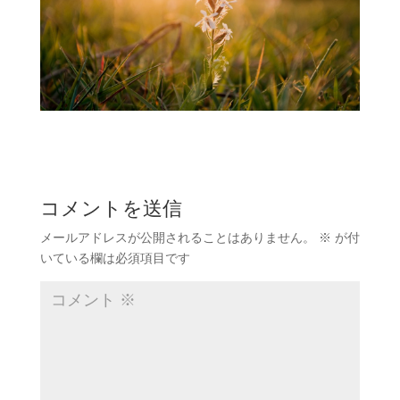
コメントを送信
メールアドレスが公開されることはありません。
※
が付
いている欄は必須項目です