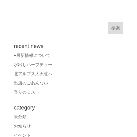
recent news
+最新情報について
水出しハーブティー
北アルプス大天荘へ
出店のごあんない
香りのミスト
category
未分類
お知らせ
イベント