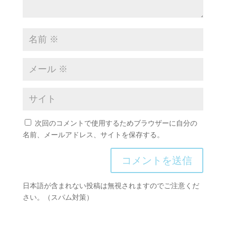
次回のコメントで使用するためブラウザーに自分の
名前、メールアドレス、サイトを保存する。
日本語が含まれない投稿は無視されますのでご注意くだ
さい。（スパム対策）