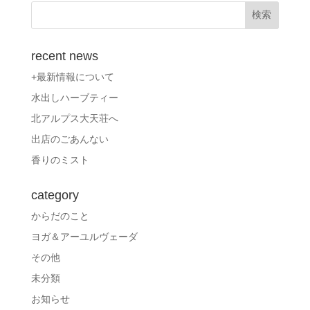
recent news
+最新情報について
水出しハーブティー
北アルプス大天荘へ
出店のごあんない
香りのミスト
category
からだのこと
ヨガ＆アーユルヴェーダ
その他
未分類
お知らせ