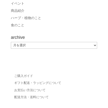
イベント
商品紹介
ハーブ・植物のこと
食のこと
archive
archive
ご購入ガイド
ギフト配送・ラッピングについて
お支払い方法について
配送方法・送料について