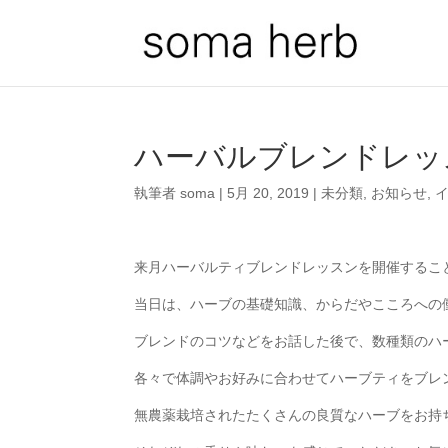
ハーバルブレンドレッ
執筆者
soma
|
5月 20, 2019
|
未分類
,
お知らせ
,
来月ハーバルティブレンドレッスンを開催するこ
当日は、ハーブの基礎知識、からだやこころへの
ブレンドのコツなどをお話した後で、数種類のハ
各々で体調やお好みに合わせてハーブティをブレ
無農薬栽培されたたくさんの良質なハーブをお持