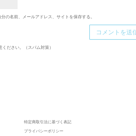
自分の名前、メールアドレス、サイトを保存する。
意ください。（スパム対策）
特定商取引法に基づく表記
プライバシーポリシー