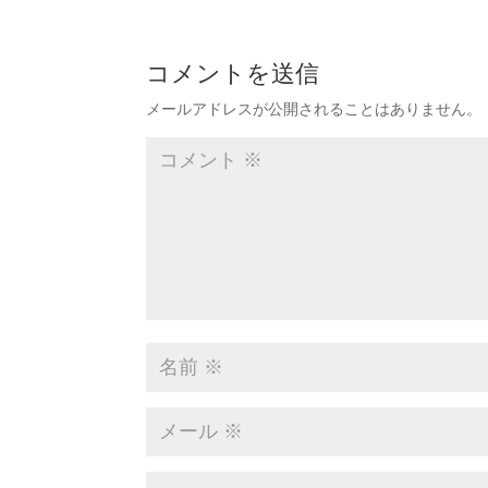
コメントを送信
メールアドレスが公開されることはありません。