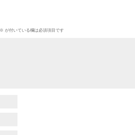
※
が付いている欄は必須項目です