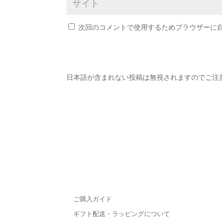
次回のコメントで使用するためブラウザーに
日本語が含まれない投稿は無視されますのでご注
ご購入ガイド
ギフト配送・ラッピングについて