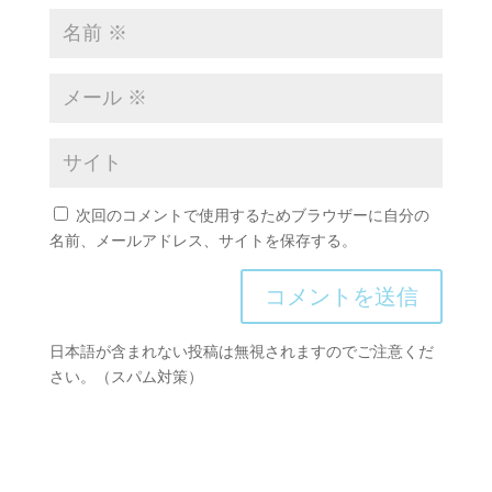
次回のコメントで使用するためブラウザーに自分の
名前、メールアドレス、サイトを保存する。
日本語が含まれない投稿は無視されますのでご注意くだ
さい。（スパム対策）