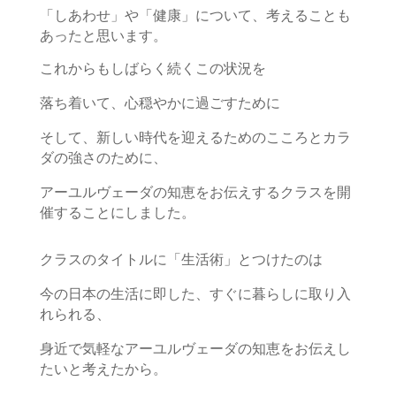
「しあわせ」や「健康」について、考えることも
あったと思います。
これからもしばらく続くこの状況を
落ち着いて、心穏やかに過ごすために
そして、新しい時代を迎えるためのこころとカラ
ダの強さのために、
アーユルヴェーダの知恵をお伝えするクラスを開
催することにしました。
クラスのタイトルに「生活術」とつけたのは
今の日本の生活に即した、すぐに暮らしに取り入
れられる、
身近で気軽なアーユルヴェーダの知恵をお伝えし
たいと考えたから。