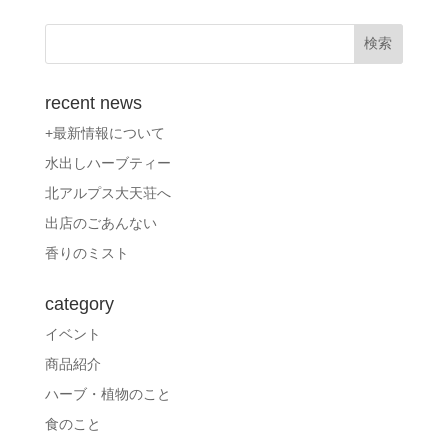
recent news
+最新情報について
水出しハーブティー
北アルプス大天荘へ
出店のごあんない
香りのミスト
category
イベント
商品紹介
ハーブ・植物のこと
食のこと