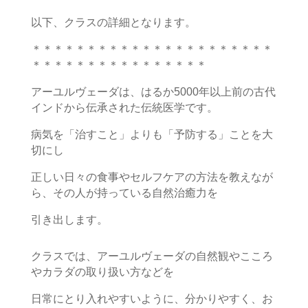
以下、クラスの詳細となります。
＊＊＊＊＊＊＊＊＊＊＊＊＊＊＊＊＊＊＊＊＊＊
＊＊＊＊＊＊＊＊＊＊＊＊＊＊＊＊
アーユルヴェーダは、はるか5000年以上前の古代
インドから伝承された伝統医学です。
病気を「治すこと」よりも「予防する」ことを大
切にし
正しい日々の食事やセルフケアの方法を教えなが
ら、その人が持っている自然治癒力を
引き出します。
クラスでは、アーユルヴェーダの自然観やこころ
やカラダの取り扱い方などを
日常にとり入れやすいように、分かりやすく、お