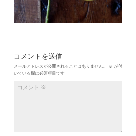
コメントを送信
メールアドレスが公開されることはありません。
※
が付
いている欄は必須項目です