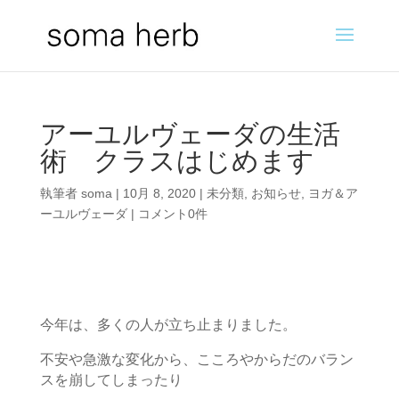
アーユルヴェーダの生活
術 クラスはじめます
執筆者
soma
|
10月 8, 2020
|
未分類
,
お知らせ
,
ヨガ＆ア
ーユルヴェーダ
|
コメント0件
今年は、多くの人が立ち止まりました。
不安や急激な変化から、こころやからだのバラン
スを崩してしまったり