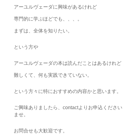
アーユルヴェーダに興味があるけれど
専門的に学ぶほどでも、、、。
まずは、全体を知りたい。
という方や
アーユルヴェーダの本は読んだことはあるけれど
難しくて、何も実践できていない。
という方々に特におすすめの内容かと思います。
ご興味ありましたら、contactよりお申込ください
ませ。
お問合せも大歓迎です。