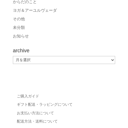
からだのこと
ヨガ＆アーユルヴェーダ
その他
未分類
お知らせ
archive
archive
ご購入ガイド
ギフト配送・ラッピングについて
お支払い方法について
配送方法・送料について