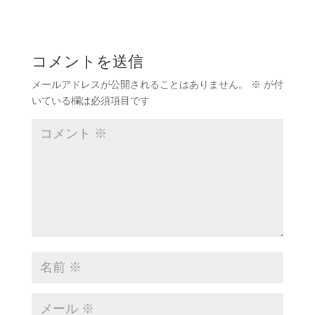
コメントを送信
メールアドレスが公開されることはありません。
※
が付
いている欄は必須項目です