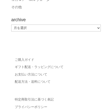
その他
archive
archive
ご購入ガイド
ギフト配送・ラッピングについて
お支払い方法について
配送方法・送料について
特定商取引法に基づく表記
プライバシーポリシー