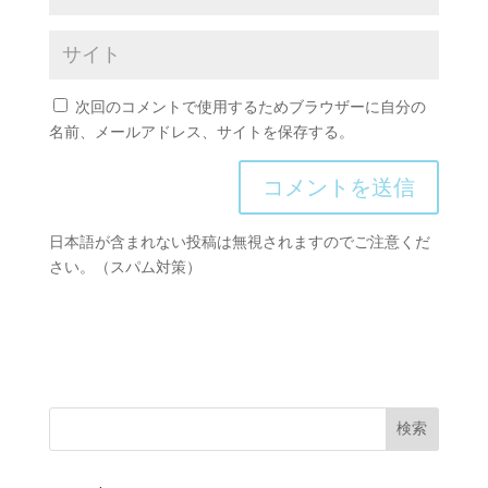
次回のコメントで使用するためブラウザーに自分の
名前、メールアドレス、サイトを保存する。
日本語が含まれない投稿は無視されますのでご注意くだ
さい。（スパム対策）