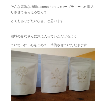
そんな素敵な場所にsoma herb のハーブティーも仲間入
りさせてもらえるなんて
とてもありがたいなぁ、と思います
稲城のみなさんに気に入っていただけるよう
ていねいに、心をこめて、準備させていただきます